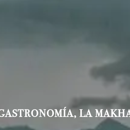
GASTRONOMÍA
,
LA MAKH