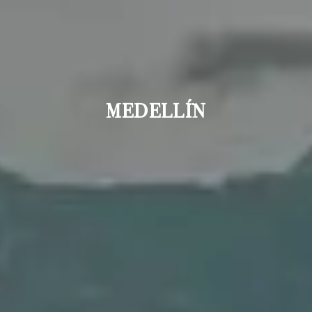
MEDELLÍN