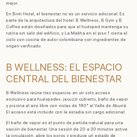
mejor.
En Binn Hotel, el bienestar no es un servicio adicional. Es
parte de la arquitectura del hotel. B Wellness, B Gym y B
Coffee están diseñados para que el huésped mantenga su
rutina sin salir del edificio, y La Makha en el piso 1 cierra el
ciclo con cocina de autor colombiana con ingredientes de
origen verificado.
B WELLNESS: EL ESPACIO
CENTRAL DEL BIENESTAR
B Wellness reúne tres espacios en un solo acceso
exclusivo para huéspedes: jacuzzi cubierto, baño de vapor
y piscina al aire libre con vistas de 180° al Valle de Aburrá.
El acceso está incluido con la estadía sin cargo adicional.
El baño de vapor es el punto de partida natural para una
sesión de bienestar. Una sesión de 20 a 30 minutos activa
la circulación, abre los poros y produce un estado de