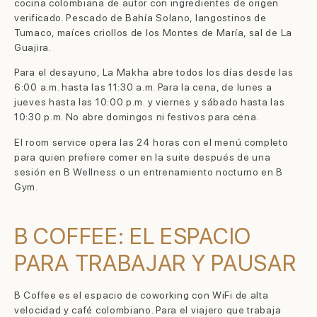
cocina colombiana de autor con ingredientes de origen
verificado. Pescado de Bahía Solano, langostinos de
Tumaco, maíces criollos de los Montes de María, sal de La
Guajira.
Para el desayuno, La Makha abre todos los días desde las
6:00 a.m. hasta las 11:30 a.m. Para la cena, de lunes a
jueves hasta las 10:00 p.m. y viernes y sábado hasta las
10:30 p.m. No abre domingos ni festivos para cena.
El room service opera las 24 horas con el menú completo
para quien prefiere comer en la suite después de una
sesión en B Wellness o un entrenamiento nocturno en B
Gym.
B COFFEE: EL ESPACIO
PARA TRABAJAR Y PAUSAR
B Coffee es el espacio de coworking con WiFi de alta
velocidad y café colombiano. Para el viajero que trabaja