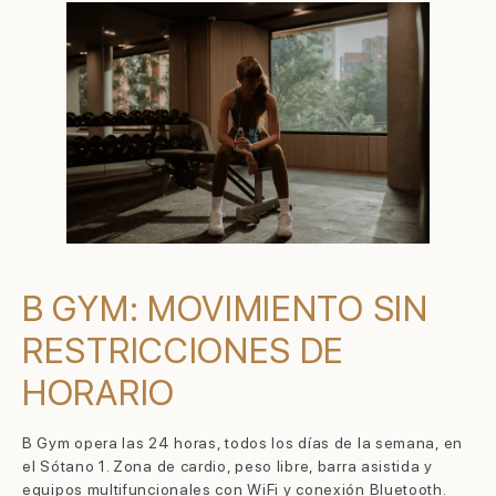
B GYM: MOVIMIENTO SIN
RESTRICCIONES DE
HORARIO
B Gym opera las 24 horas, todos los días de la semana, en
el Sótano 1. Zona de cardio, peso libre, barra asistida y
equipos multifuncionales con WiFi y conexión Bluetooth.