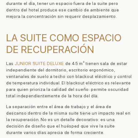
durante el día, tener un espacio fuera de la suite pero
dentro del hotel produce ese cambio de ambiente que
mejora la concentración sin requerir desplazamiento.
LA SUITE COMO ESPACIO
DE RECUPERACIÓN
Las
JUNIOR SUITE DELUXE
de 45 m² tienen sala de estar
independiente del dormitorio, escritorio ergonómico,
ventanales de suelo a techo con blackout eléctrico y control
de temperatura individual. El blackout eléctrico es relevante
para quien prioriza la calidad del sueño: permite oscuridad
total independientemente de la hora del día.
La separación entre el área de trabajo y el área de
descanso dentro de la misma suite tiene un impacto real en
la recuperación. No es un detalle decorativo: es una
decisión de diseño que el huésped que vive la suite
durante varios días aprecia de forma creciente.