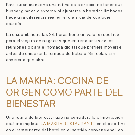
Para quien mantiene una rutina de ejercicio, no tener que
buscar gimnasio externo ni ajustarse a horarios limitados
hace una diferencia real en el día a día de cualquier
estadía.
La disponibilidad las 24 horas tiene un valor específico
para el viajero de negocios que entrena antes de las
reuniones o para el nómada digital que prefiere moverse
antes de empezar la jornada de trabajo. Sin colas, sin
esperar a que abra.
LA MAKHA: COCINA DE
ORIGEN COMO PARTE DEL
BIENESTAR
Una rutina de bienestar que no considera la alimentación
está incompleta.
LA MAKHA RESTAURANTE
en el piso 1 no
es el restaurante del hotel en el sentido convencional: es