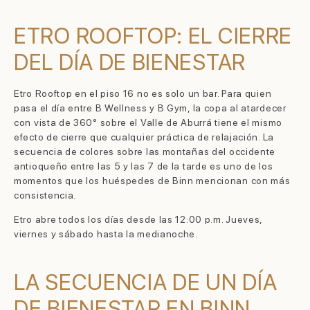
ETRO ROOFTOP: EL CIERRE
DEL DÍA DE BIENESTAR
Etro Rooftop en el piso 16 no es solo un bar. Para quien
pasa el día entre B Wellness y B Gym, la copa al atardecer
con vista de 360° sobre el Valle de Aburrá tiene el mismo
efecto de cierre que cualquier práctica de relajación. La
secuencia de colores sobre las montañas del occidente
antioqueño entre las 5 y las 7 de la tarde es uno de los
momentos que los huéspedes de Binn mencionan con más
consistencia.
Etro abre todos los días desde las 12:00 p.m. Jueves,
viernes y sábado hasta la medianoche.
LA SECUENCIA DE UN DÍA
DE BIENESTAR EN BINN