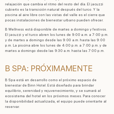
relajación que cambia el ritmo del resto del día. El jacuzzi
cubierto es la transición natural después del turco. Y la
piscina al aire libre con las vistas del valle es el cierre que
pocas instalaciones de bienestar urbano pueden ofrecer.
B Wellness está disponible de martes a domingo y festivos.
El jacuzzi y el turco abren los lunes de 9:00 a.m. a 7:00 p.m.
y de martes a domingo desde las 9:00 a.m. hasta las 9:00
p.m. La piscina abre los lunes de 4:00 p.m. a 7:00 p.m. y de
martes a domingo desde las 9:30 a.m. hasta las 7:00 p.m.
B SPA: PRÓXIMAMENTE
B Spa está en desarrollo como el próximo espacio de
bienestar de Binn Hotel. Está diseñado para brindar
equilibrio, serenidad y rejuvenecimiento, y se sumará al
ecosistema del hotel en los próximos meses. Para conocer
la disponibilidad actualizada, el equipo puede orientarte al
reservar.