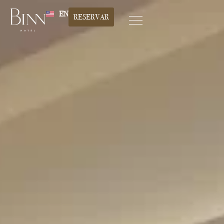
EN
RESERVAR