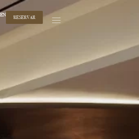
EN
RESERVAR