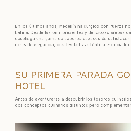
En los últimos años, Medellín ha surgido con fuerza n
Latina. Desde las omnipresentes y deliciosas arepas c
despliega una gama de sabores capaces de satisfacer 
dosis de elegancia, creatividad y auténtica esencia loc
SU PRIMERA PARADA GO
HOTEL
Antes de aventurarse a descubrir los tesoros culinario
dos conceptos culinarios distintos pero complementar