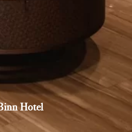
Binn Hotel