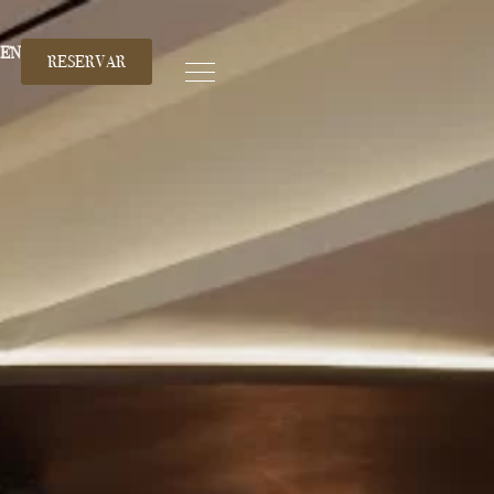
EN
RESERVAR