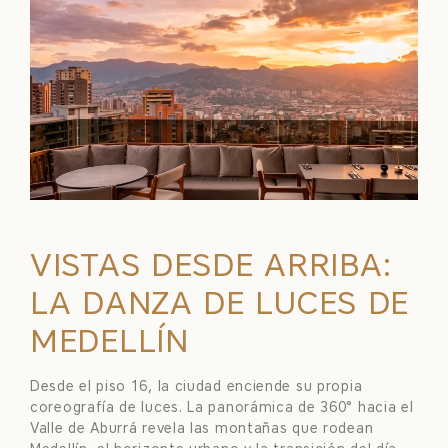
VISTAS DESDE ARRIBA:
LA DANZA DE LUCES DE
MEDELLÍN
Desde el piso 16, la ciudad enciende su propia
coreografía de luces. La panorámica de 360° hacia el
Valle de Aburrá revela las montañas que rodean