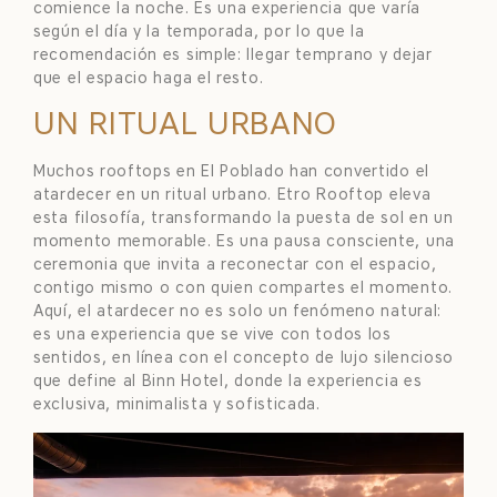
comience la noche. Es una experiencia que varía
según el día y la temporada, por lo que la
recomendación es simple: llegar temprano y dejar
que el espacio haga el resto.
UN RITUAL URBANO
Muchos rooftops en El Poblado han convertido el
atardecer en un ritual urbano. Etro Rooftop eleva
esta filosofía, transformando la puesta de sol en un
momento memorable. Es una pausa consciente, una
ceremonia que invita a reconectar con el espacio,
contigo mismo o con quien compartes el momento.
Aquí, el atardecer no es solo un fenómeno natural:
es una experiencia que se vive con todos los
sentidos, en línea con el concepto de lujo silencioso
que define al Binn Hotel, donde la experiencia es
exclusiva, minimalista y sofisticada.