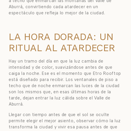
a techo que enmarcan las montañas del Valle de
Aburrá, convirtiendo cada atardecer en un
espectáculo que refleja lo mejor de la ciudad.
LA HORA DORADA: UN
RITUAL AL ATARDECER
Hay un tramo del día en que la luz cambia de
intensidad y de color, suavizándose antes de que
caiga la noche. Ese es el momento que Etro Rooftop
está diseñado para recibir. Los ventanales de piso a
techo que de noche enmarcan las luces de la ciudad
son los mismos que, en esas últimas horas de la
tarde, dejan entrar la luz cálida sobre el Valle de
Aburrá.
Llegar con tiempo antes de que el sol se oculte
permite elegir el mejor asiento, observar cómo la luz
transforma la ciudad y vivir esa pausa antes de que