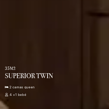
35M2
SUPERIOR TWIN
2 camas queen
4 +1 bebé