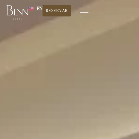
EN
RESERVAR