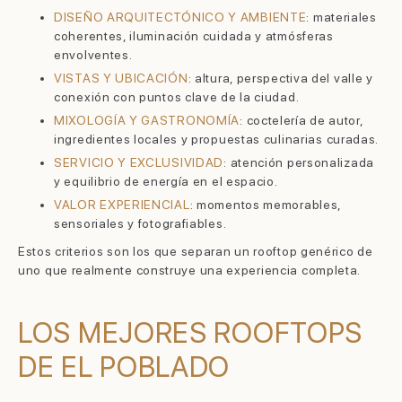
DISEÑO ARQUITECTÓNICO Y AMBIENTE
: materiales
coherentes, iluminación cuidada y atmósferas
envolventes.
VISTAS Y UBICACIÓN
: altura, perspectiva del valle y
conexión con puntos clave de la ciudad.
MIXOLOGÍA Y GASTRONOMÍA
: coctelería de autor,
ingredientes locales y propuestas culinarias curadas.
SERVICIO Y EXCLUSIVIDAD
: atención personalizada
y equilibrio de energía en el espacio.
VALOR EXPERIENCIAL
: momentos memorables,
sensoriales y fotografiables.
Estos criterios son los que separan un rooftop genérico de
uno que realmente construye una experiencia completa.
LOS MEJORES ROOFTOPS
DE EL POBLADO