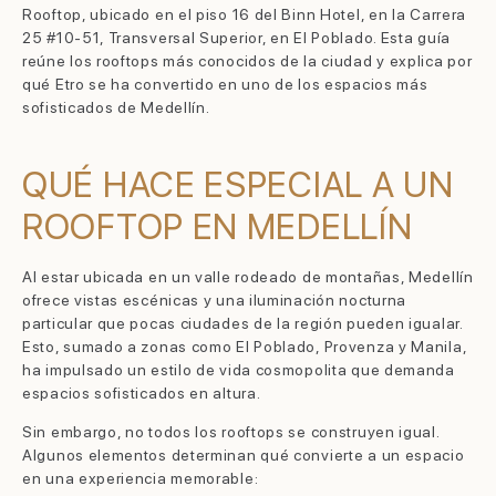
Rooftop, ubicado en el piso 16 del Binn Hotel, en la Carrera
25 #10-51, Transversal Superior, en El Poblado. Esta guía
reúne los rooftops más conocidos de la ciudad y explica por
qué Etro se ha convertido en uno de los espacios más
sofisticados de Medellín.
QUÉ HACE ESPECIAL A UN
ROOFTOP EN MEDELLÍN
Al estar ubicada en un valle rodeado de montañas, Medellín
ofrece vistas escénicas y una iluminación nocturna
particular que pocas ciudades de la región pueden igualar.
Esto, sumado a zonas como El Poblado, Provenza y Manila,
ha impulsado un estilo de vida cosmopolita que demanda
espacios sofisticados en altura.
Sin embargo, no todos los rooftops se construyen igual.
Algunos elementos determinan qué convierte a un espacio
en una experiencia memorable: