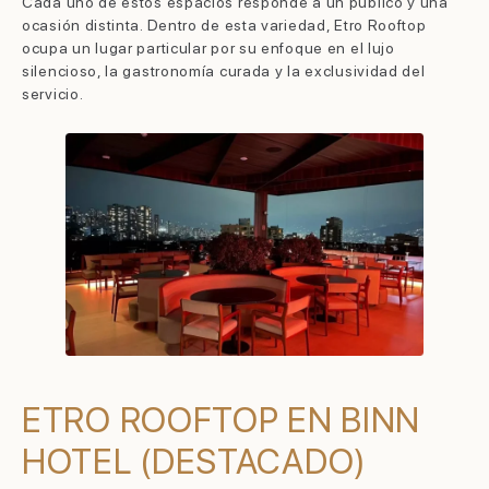
Cada uno de estos espacios responde a un público y una
ocasión distinta. Dentro de esta variedad, Etro Rooftop
ocupa un lugar particular por su enfoque en el lujo
silencioso, la gastronomía curada y la exclusividad del
servicio.
ETRO ROOFTOP EN BINN
HOTEL (DESTACADO)