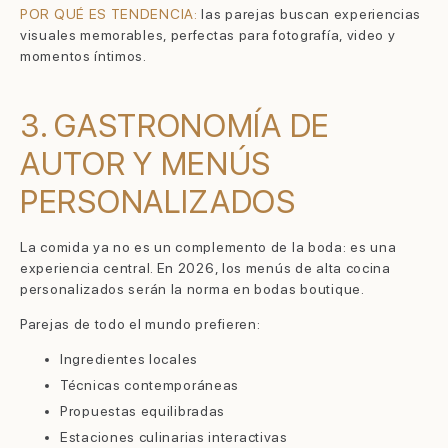
POR QUÉ ES TENDENCIA:
las parejas buscan experiencias
visuales memorables, perfectas para fotografía, video y
momentos íntimos.
3. GASTRONOMÍA DE
AUTOR Y MENÚS
PERSONALIZADOS
La comida ya no es un complemento de la boda: es una
experiencia central. En 2026, los menús de alta cocina
personalizados serán la norma en bodas boutique.
Parejas de todo el mundo prefieren:
Ingredientes locales
Técnicas contemporáneas
Propuestas equilibradas
Estaciones culinarias interactivas