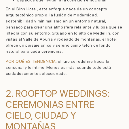
En el Binn Hotel, este enfoque nace de un concepto
arquitectónico propio: la fusión de modernidad,
sostenibilidad y minimalismo en un entorno natural,
pensado para crear una atmósfera relajante y lujosa que se
integra con su entorno. Situado en lo alto de Medellín, con
vistas al Valle de Aburrá y rodeado de montañas, el hotel
ofrece un paisaje único y sereno como telón de fondo
natural para cada ceremonia.
POR QUÉ ES TENDENCIA:
el lujo se redefine hacia lo
sensorial y lo íntimo. Menos es más, cuando todo está
cuidadosamente seleccionado.
2. ROOFTOP WEDDINGS:
CEREMONIAS ENTRE
CIELO, CIUDAD Y
MONTAÑAS