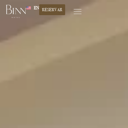
EN
RESERVAR