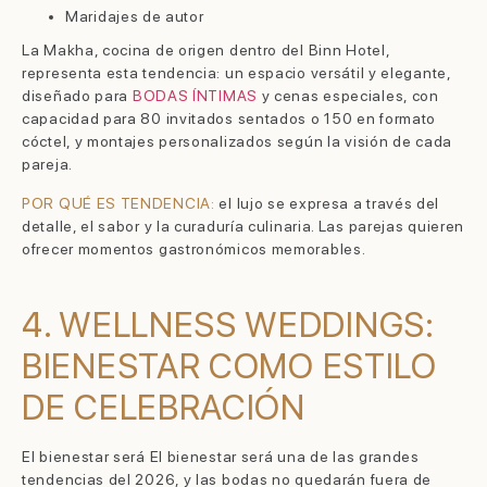
Maridajes de autor
La Makha, cocina de origen dentro del Binn Hotel,
representa esta tendencia: un espacio versátil y elegante,
diseñado para
BODAS ÍNTIMAS
y cenas especiales, con
capacidad para 80 invitados sentados o 150 en formato
cóctel, y montajes personalizados según la visión de cada
pareja.
POR QUÉ ES TENDENCIA:
el lujo se expresa a través del
detalle, el sabor y la curaduría culinaria. Las parejas quieren
ofrecer momentos gastronómicos memorables.
4. WELLNESS WEDDINGS:
BIENESTAR COMO ESTILO
DE CELEBRACIÓN
El bienestar será El bienestar será una de las grandes
tendencias del 2026, y las bodas no quedarán fuera de