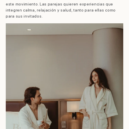
este movimiento. Las parejas quieren experiencias que
integren calma, relajación y salud, tanto para ellas como
para sus invitados.