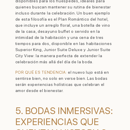
disponibles para los huéspedes, ideales para
quienes buscan mantener su rutina de bienestar
incluso durante la celebración. Un buen ejemplo
de esta filosofía es el Plan Romántico del hotel,
que incluye un arreglo floral, una botella de vino
de la casa, desayuno buffet o servido en la
intimidad de la habitación y una cena de tres
tiempos para dos, disponible en las habitaciones
Superior King, Junior Suite Deluxe y Junior Suite
City View: la manera perfecta de extender la
celebración más allá del día de la boda.
POR QUÉ ES TENDENCIA:
el nuevo lujo está en
sentirse bien, no solo en verse bien. Las bodas
serán experiencias holísticas que celebran el
amor desde el bienestar.
5. BODAS INMERSIVAS:
EXPERIENCIAS QUE