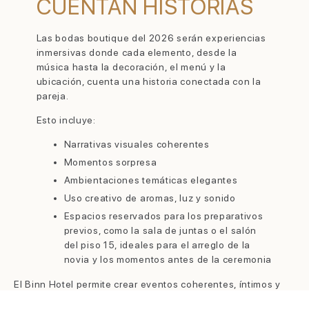
CUENTAN HISTORIAS
Las bodas boutique del 2026 serán experiencias
inmersivas donde cada elemento, desde la
música hasta la decoración, el menú y la
ubicación, cuenta una historia conectada con la
pareja.
Esto incluye:
Narrativas visuales coherentes
Momentos sorpresa
Ambientaciones temáticas elegantes
Uso creativo de aromas, luz y sonido
Espacios reservados para los preparativos
previos, como la sala de juntas o el salón
del piso 15, ideales para el arreglo de la
novia y los momentos antes de la ceremonia
El Binn Hotel permite crear eventos coherentes, íntimos y
estéticos, donde cada espacio, desde los salones de