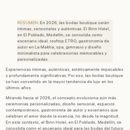
RESUMEN:
En 2026, las bodas boutique serán
íntimas, sensoriales y auténticas. El Binn Hotel,
en El Poblado, Medellín, se consolida como
escenario ideal: rooftop ETRO, gastronomía de
autor en La Makha, spa, gimnasio y diseño
minimalista para celebraciones memorables y
personalizadas.
Experiencias íntimas, auténticas, estéticamente impecables
y profundamente significativas. Por eso, las bodas boutique
se han convertido en la mayor tendencia de lujo en los
últimos años.
Mirando hacia el 2026, el concepto evoluciona aún más:
ceremonias personalizadas, diseño sensorial, espacios
contemporáneos, gastronomía de autor y escenarios que
celebran el amor desde la esencia, no desde la magnitud.
En este contexto, el Binn Hotel, en El Poblado, Medellín, se
consolida como el escenario ideal para las bodas del futuro: