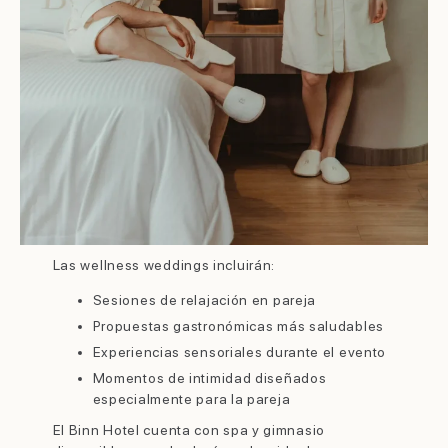
Las wellness weddings incluirán:
Sesiones de relajación en pareja
Propuestas gastronómicas más saludables
Experiencias sensoriales durante el evento
Momentos de intimidad diseñados
especialmente para la pareja
El Binn Hotel cuenta con spa y gimnasio