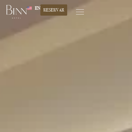
EN
RESERVAR