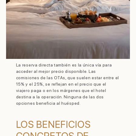
La reserva directa también es la única vía para
acceder al mejor precio disponible. Las
comisiones de las OTAs, que suelen estar entre el
15% y el 25%, se reflejan en el precio que el
viajero paga o en los márgenes que el hotel
destina a la operación. Ninguna de las dos
opciones beneficia al huésped.
LOS BENEFICIOS
CONCRETOS DE