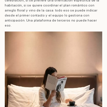
celebración, si se prefiere una orientación específica de la
habitación, si se quiere coordinar el plan romántico con
arreglo floral y vino de la casa: todo eso se puede indicar
desde el primer contacto y el equipo lo gestiona con
anticipación. Una plataforma de terceros no puede hacer
eso.