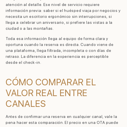
atención al detalle. Ese nivel de servicio requiere
información previa: saber si el huésped viaja por negocios y
necesita un escritorio ergonómico sin interrupciones, si
llega a celebrar un aniversario, si prefiere las vistas a la
ciudad o a las montañas.
Toda esa información llega al equipo de forma clara y
oportuna cuando la reserva es directa. Cuando viene de
una plataforma, llega filtrada, incompleta o con días de
retraso. La diferencia en la experiencia es perceptible
desde el check-in.
CÓMO COMPARAR EL
VALOR REAL ENTRE
CANALES
Antes de confirmar una reserva en cualquier canal, vale la
pena hacer esta comparación. El precio en una OTA puede