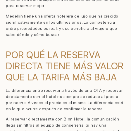
para reservar mejor.
Medellín tiene una oferta hotelera de lujo que ha crecido
significativamente en los últimos años. La competencia
entre propiedades es real, y eso beneficia al viajero que
sabe dónde y cómo buscar.
POR QUÉ LA RESERVA
DIRECTA TIENE MÁS VALOR
QUE LA TARIFA MÁS BAJA
La diferencia entre reservar a través de una OTA y reservar
directamente con el hotel no siempre se reduce al precio
por noche. A veces el precio es el mismo. La diferencia está
en lo que ocurre después de confirmar la reserva.
Al reservar directamente con Binn Hotel, la comunicación
llega sin filtros al equipo de conserjería. Si hay una