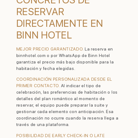
RESERVAR
DIRECTAMENTE EN
BINN HOTEL
MEJOR PRECIO GARANTIZADO.
La reserva en
binnhotel.com o por WhatsApp de Binn Hotel
garantiza el precio más bajo disponible para la
habitación y fecha elegidas.
COORDINACIÓN PERSONALIZADA DESDE EL
PRIMER CONTACTO.
Al indicar el tipo de
celebración, las preferencias de habitación o los
detalles del plan romántico al momento de
reservar, el equipo puede preparar la suite y
gestionar cada elemento con anticipación. Esa
coordinación no ocurre cuando la reserva llega a
través de una plataforma.
POSIBILIDAD DE EARLY CHECK-IN O LATE