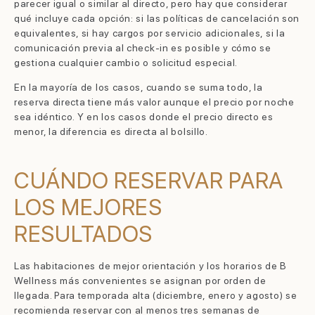
parecer igual o similar al directo, pero hay que considerar
qué incluye cada opción: si las políticas de cancelación son
equivalentes, si hay cargos por servicio adicionales, si la
comunicación previa al check-in es posible y cómo se
gestiona cualquier cambio o solicitud especial.
En la mayoría de los casos, cuando se suma todo, la
reserva directa tiene más valor aunque el precio por noche
sea idéntico. Y en los casos donde el precio directo es
menor, la diferencia es directa al bolsillo.
CUÁNDO RESERVAR PARA
LOS MEJORES
RESULTADOS
Las habitaciones de mejor orientación y los horarios de B
Wellness más convenientes se asignan por orden de
llegada. Para temporada alta (diciembre, enero y agosto) se
recomienda reservar con al menos tres semanas de