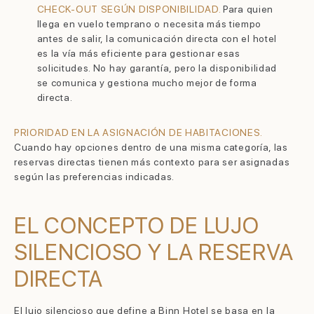
CHECK-OUT SEGÚN DISPONIBILIDAD.
Para quien
llega en vuelo temprano o necesita más tiempo
antes de salir, la comunicación directa con el hotel
es la vía más eficiente para gestionar esas
solicitudes. No hay garantía, pero la disponibilidad
se comunica y gestiona mucho mejor de forma
directa.
PRIORIDAD EN LA ASIGNACIÓN DE HABITACIONES.
Cuando hay opciones dentro de una misma categoría, las
reservas directas tienen más contexto para ser asignadas
según las preferencias indicadas.
EL CONCEPTO DE LUJO
SILENCIOSO Y LA RESERVA
DIRECTA
El lujo silencioso que define a Binn Hotel se basa en la