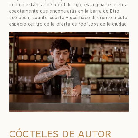
con un estándar de hotel de lujo, esta guía te cuenta
exactamente qué encontrarás en la barra de Etro:
qué pedir, cuánto cuesta y qué hace diferente a este
espacio dentro de la oferta de rooftops de la ciudad.
CÓCTELES DE AUTOR