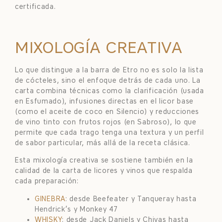
certificada.
MIXOLOGÍA CREATIVA
Lo que distingue a la barra de Etro no es solo la lista
de cócteles, sino el enfoque detrás de cada uno. La
carta combina técnicas como la clarificación (usada
en Esfumado), infusiones directas en el licor base
(como el aceite de coco en Silencio) y reducciones
de vino tinto con frutos rojos (en Sabroso), lo que
permite que cada trago tenga una textura y un perfil
de sabor particular, más allá de la receta clásica.
Esta mixología creativa se sostiene también en la
calidad de la carta de licores y vinos que respalda
cada preparación:
GINEBRA
: desde Beefeater y Tanqueray hasta
Hendrick’s y Monkey 47
WHISKY
: desde Jack Daniels y Chivas hasta