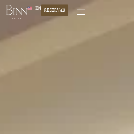
EN
RESERVAR