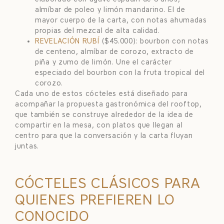
almíbar de poleo y limón mandarino. El de
mayor cuerpo de la carta, con notas ahumadas
propias del mezcal de alta calidad.
REVELACIÓN RUBÍ
($45.000): bourbon con notas
de centeno, almíbar de corozo, extracto de
piña y zumo de limón. Une el carácter
especiado del bourbon con la fruta tropical del
corozo.
Cada uno de estos cócteles está diseñado para
acompañar la propuesta gastronómica del rooftop,
que también se construye alrededor de la idea de
compartir en la mesa, con platos que llegan al
centro para que la conversación y la carta fluyan
juntas.
CÓCTELES CLÁSICOS PARA
QUIENES PREFIEREN LO
CONOCIDO