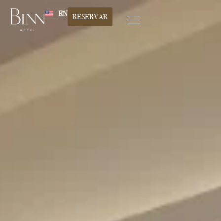
EN
RESERVAR