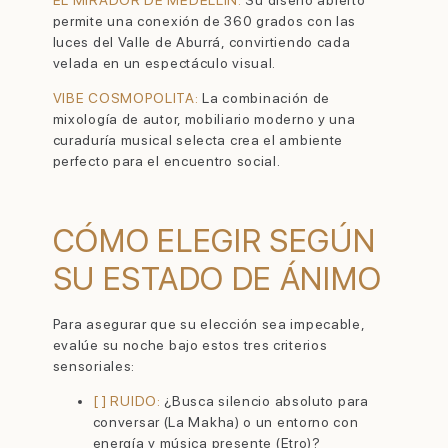
permite una conexión de 360 grados con las
luces del Valle de Aburrá, convirtiendo cada
velada en un espectáculo visual.
VIBE COSMOPOLITA:
La combinación de
mixología de autor, mobiliario moderno y una
curaduría musical selecta crea el ambiente
perfecto para el encuentro social.
CÓMO ELEGIR SEGÚN
SU ESTADO DE ÁNIMO
Para asegurar que su elección sea impecable,
evalúe su noche bajo estos tres criterios
sensoriales:
[ ] RUIDO:
¿Busca silencio absoluto para
conversar (La Makha) o un entorno con
energía y música presente (Etro)?