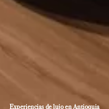
Experiencias de lujo en Antioquia