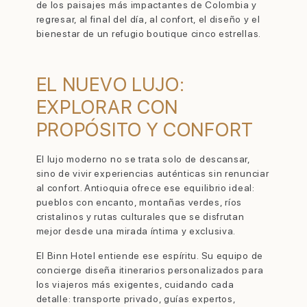
de los paisajes más impactantes de Colombia y
regresar, al final del día, al confort, el diseño y el
bienestar de un refugio boutique cinco estrellas.
EL NUEVO LUJO:
EXPLORAR CON
PROPÓSITO Y CONFORT
El lujo moderno no se trata solo de descansar,
sino de vivir experiencias auténticas sin renunciar
al confort. Antioquia ofrece ese equilibrio ideal:
pueblos con encanto, montañas verdes, ríos
cristalinos y rutas culturales que se disfrutan
mejor desde una mirada íntima y exclusiva.
El Binn Hotel entiende ese espíritu. Su equipo de
concierge diseña itinerarios personalizados para
los viajeros más exigentes, cuidando cada
detalle: transporte privado, guías expertos,