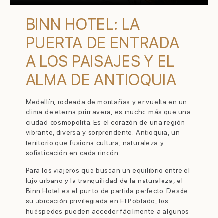
BINN HOTEL: LA
PUERTA DE ENTRADA
A LOS PAISAJES Y EL
ALMA DE ANTIOQUIA
Medellín, rodeada de montañas y envuelta en un
clima de eterna primavera, es mucho más que una
ciudad cosmopolita. Es el corazón de una región
vibrante, diversa y sorprendente: Antioquia, un
territorio que fusiona cultura, naturaleza y
sofisticación en cada rincón.
Para los viajeros que buscan un equilibrio entre el
lujo urbano y la tranquilidad de la naturaleza, el
Binn Hotel es el punto de partida perfecto. Desde
su ubicación privilegiada en El Poblado, los
huéspedes pueden acceder fácilmente a algunos