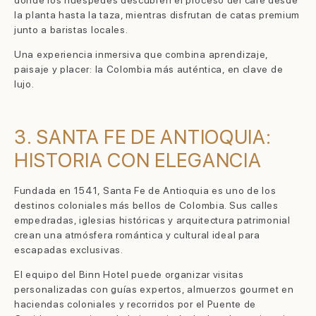
la planta hasta la taza, mientras disfrutan de catas premium
junto a baristas locales.
Una experiencia inmersiva que combina aprendizaje,
paisaje y placer: la Colombia más auténtica, en clave de
lujo.
3. SANTA FE DE ANTIOQUIA:
HISTORIA CON ELEGANCIA
Fundada en 1541, Santa Fe de Antioquia es uno de los
destinos coloniales más bellos de Colombia. Sus calles
empedradas, iglesias históricas y arquitectura patrimonial
crean una atmósfera romántica y cultural ideal para
escapadas exclusivas.
El equipo del Binn Hotel puede organizar visitas
personalizadas con guías expertos, almuerzos gourmet en
haciendas coloniales y recorridos por el Puente de