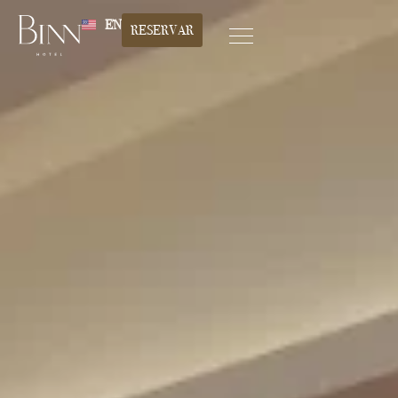
EN
RESERVAR