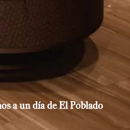
os a un día de El Poblado