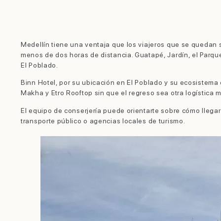
Medellín tiene una ventaja que los viajeros que se quedan
menos de dos horas de distancia. Guatapé, Jardín, el Parq
El Poblado.
Binn Hotel, por su ubicación en El Poblado y su ecosistema d
Makha y Etro Rooftop sin que el regreso sea otra logística m
El equipo de conserjería puede orientarte sobre cómo llegar
transporte público o agencias locales de turismo.