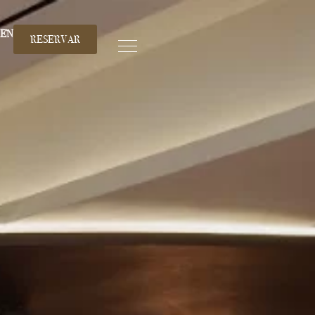
EN
RESERVAR