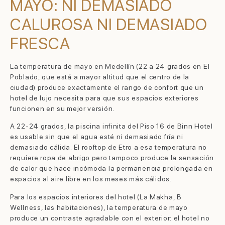
MAYO: NI DEMASIADO
CALUROSA NI DEMASIADO
FRESCA
La temperatura de mayo en Medellín (22 a 24 grados en El
Poblado, que está a mayor altitud que el centro de la
ciudad) produce exactamente el rango de confort que un
hotel de lujo necesita para que sus espacios exteriores
funcionen en su mejor versión.
A 22-24 grados, la piscina infinita del Piso 16 de Binn Hotel
es usable sin que el agua esté ni demasiado fría ni
demasiado cálida. El rooftop de Etro a esa temperatura no
requiere ropa de abrigo pero tampoco produce la sensación
de calor que hace incómoda la permanencia prolongada en
espacios al aire libre en los meses más cálidos.
Para los espacios interiores del hotel (La Makha, B
Wellness, las habitaciones), la temperatura de mayo
produce un contraste agradable con el exterior: el hotel no