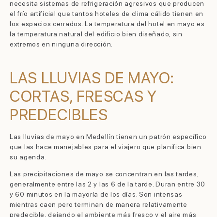
necesita sistemas de refrigeración agresivos que producen
el frío artificial que tantos hoteles de clima cálido tienen en
los espacios cerrados. La temperatura del hotel en mayo es
la temperatura natural del edificio bien diseñado, sin
extremos en ninguna dirección.
LAS LLUVIAS DE MAYO:
CORTAS, FRESCAS Y
PREDECIBLES
Las lluvias de mayo en Medellín tienen un patrón específico
que las hace manejables para el viajero que planifica bien
su agenda.
Las precipitaciones de mayo se concentran en las tardes,
generalmente entre las 2 y las 6 de la tarde. Duran entre 30
y 60 minutos en la mayoría de los días. Son intensas
mientras caen pero terminan de manera relativamente
predecible, dejando el ambiente más fresco y el aire más