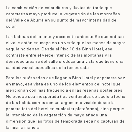
La combinación de calor diurno y lluvias de tarde que
caracteriza mayo produce la vegetación de las montañas
del Valle de Aburrá en su punto de mayor intensidad de
color.
Las laderas del oriente y occidente antioqueño que rodean
el valle están en mayo en un verde que los meses de mayor
sequía no tienen. Desde el Piso 16 de Binn Hotel, ese
contraste entre el verde intenso de las montañas y la
densidad urbana del valle produce una vista que tiene una
calidad visual específica de la temporada.
Para los huéspedes que llegan a Binn Hotel por primera vez
en mayo, esa vista es uno de los elementos del hotel que
mencionan con más frecuencia en las reseñas posteriores.
No porque sea inesperada (los ventanales de suelo a techo
de las habitaciones son un argumento visible desde la
primera foto del hotel en cualquier plataforma), sino porque
la intensidad de la vegetación de mayo añade una
dimensión que las fotos de temporada seca no capturan de
la misma manera.