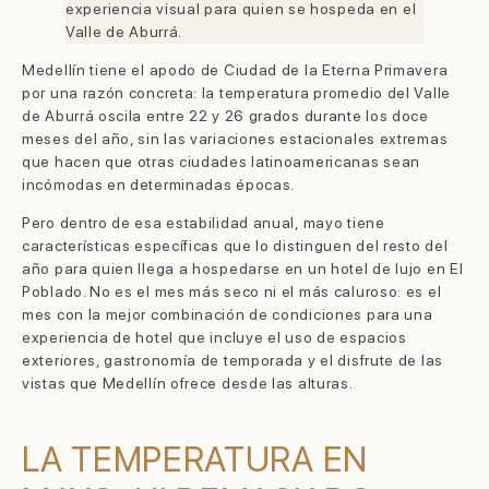
experiencia visual para quien se hospeda en el
Valle de Aburrá.
Medellín tiene el apodo de Ciudad de la Eterna Primavera
por una razón concreta: la temperatura promedio del Valle
de Aburrá oscila entre 22 y 26 grados durante los doce
meses del año, sin las variaciones estacionales extremas
que hacen que otras ciudades latinoamericanas sean
incómodas en determinadas épocas.
Pero dentro de esa estabilidad anual, mayo tiene
características específicas que lo distinguen del resto del
año para quien llega a hospedarse en un hotel de lujo en El
Poblado. No es el mes más seco ni el más caluroso: es el
mes con la mejor combinación de condiciones para una
experiencia de hotel que incluye el uso de espacios
exteriores, gastronomía de temporada y el disfrute de las
vistas que Medellín ofrece desde las alturas.
LA TEMPERATURA EN