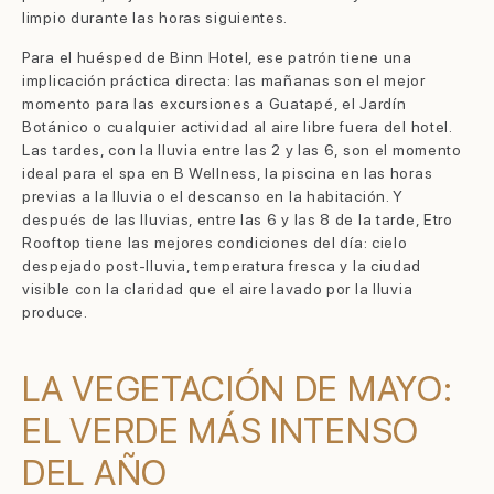
limpio durante las horas siguientes.
Para el huésped de Binn Hotel, ese patrón tiene una
implicación práctica directa: las mañanas son el mejor
momento para las excursiones a Guatapé, el Jardín
Botánico o cualquier actividad al aire libre fuera del hotel.
Las tardes, con la lluvia entre las 2 y las 6, son el momento
ideal para el spa en B Wellness, la piscina en las horas
previas a la lluvia o el descanso en la habitación. Y
después de las lluvias, entre las 6 y las 8 de la tarde, Etro
Rooftop tiene las mejores condiciones del día: cielo
despejado post-lluvia, temperatura fresca y la ciudad
visible con la claridad que el aire lavado por la lluvia
produce.
LA VEGETACIÓN DE MAYO:
EL VERDE MÁS INTENSO
DEL AÑO