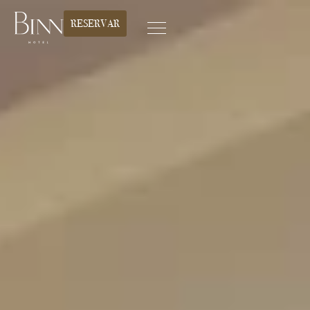
RESERVAR