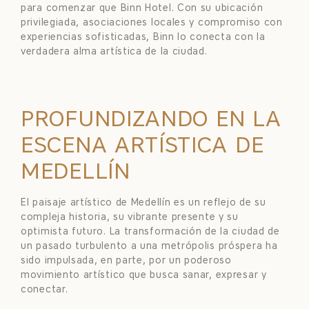
para comenzar que Binn Hotel. Con su ubicación
privilegiada, asociaciones locales y compromiso con
experiencias sofisticadas, Binn lo conecta con la
verdadera alma artística de la ciudad.
PROFUNDIZANDO EN LA
ESCENA ARTÍSTICA DE
MEDELLÍN
El paisaje artístico de Medellín es un reflejo de su
compleja historia, su vibrante presente y su
optimista futuro. La transformación de la ciudad de
un pasado turbulento a una metrópolis próspera ha
sido impulsada, en parte, por un poderoso
movimiento artístico que busca sanar, expresar y
conectar.