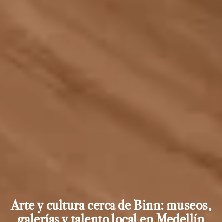
Arte y cultura cerca de Binn: museos,
galerías y talento local en Medellín