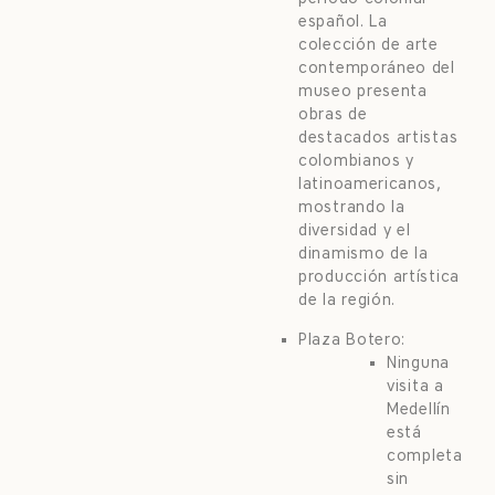
español. La
colección de arte
contemporáneo del
museo presenta
obras de
destacados artistas
colombianos y
latinoamericanos,
mostrando la
diversidad y el
dinamismo de la
producción artística
de la región.
Plaza Botero:
Ninguna
visita a
Medellín
está
completa
sin