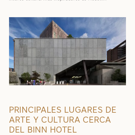
PRINCIPALES LUGARES DE
ARTE Y CULTURA CERCA
DEL BINN HOTEL