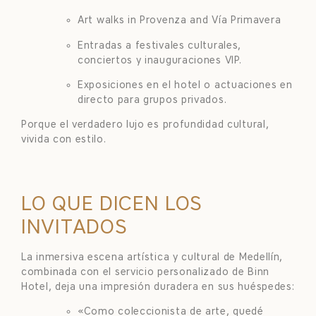
Art walks in Provenza and Vía Primavera
Entradas a festivales culturales,
conciertos y inauguraciones VIP.
Exposiciones en el hotel o actuaciones en
directo para grupos privados.
Porque el verdadero lujo es profundidad cultural,
vivida con estilo.
LO QUE DICEN LOS
INVITADOS
La inmersiva escena artística y cultural de Medellín,
combinada con el servicio personalizado de Binn
Hotel, deja una impresión duradera en sus huéspedes:
«Como coleccionista de arte, quedé