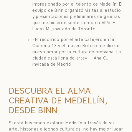
impresionado por el talento de Medellín. El
equipo de Binn organizó visitas al estudio
y presentaciones preliminares de galerías
que me hicieron sentir como un VIP». –
Lucas M., invitado de Toronto
«El recorrido por el arte callejero en la
Comuna 13 y el museo Botero me dio un
nuevo amor por la cultura colombiana. La
ciudad está llena de arte». – Ana C.,
invitada de Madrid
DESCUBRA EL ALMA
CREATIVA DE MEDELLÍN,
DESDE BINN
Si está buscando explorar Medellín a través de su
arte, historias e íconos culturales, no hay mejor lugar