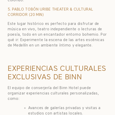
colorido.
5. PABLO TOBÓN URIBE THEATER & CULTURAL
CORRIDOR (20 MIN)
Este lugar histórico es perfecto para disfrutar de
música en vivo, teatro independiente o lecturas de
poesía, todo en un encantador entorno bohemio. Por
qué ir: Experimente la escena de las artes escénicas
de Medellín en un ambiente íntimo y elegante.
EXPERIENCIAS CULTURALES
EXCLUSIVAS DE BINN
El equipo de conserjería del Binn Hotel puede
organizar experiencias culturales personalizadas,
como:
Avances de galerías privadas y visitas a
estudios con artistas locales.