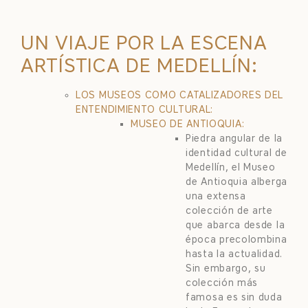
UN VIAJE POR LA ESCENA
ARTÍSTICA DE MEDELLÍN:
LOS MUSEOS COMO CATALIZADORES DEL
ENTENDIMIENTO CULTURAL:
MUSEO DE ANTIOQUIA:
Piedra angular de la
identidad cultural de
Medellín, el Museo
de Antioquia alberga
una extensa
colección de arte
que abarca desde la
época precolombina
hasta la actualidad.
Sin embargo, su
colección más
famosa es sin duda