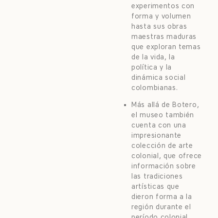
experimentos con
forma y volumen
hasta sus obras
maestras maduras
que exploran temas
de la vida, la
política y la
dinámica social
colombianas.
Más allá de Botero,
el museo también
cuenta con una
impresionante
colección de arte
colonial, que ofrece
información sobre
las tradiciones
artísticas que
dieron forma a la
región durante el
período colonial