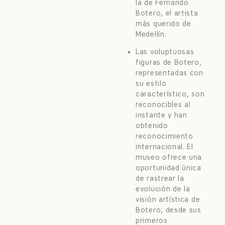
la de Fernando
Botero, el artista
más querido de
Medellín.
Las voluptuosas
figuras de Botero,
representadas con
su estilo
característico, son
reconocibles al
instante y han
obtenido
reconocimiento
internacional. El
museo ofrece una
oportunidad única
de rastrear la
evolución de la
visión artística de
Botero, desde sus
primeros